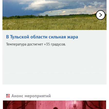
В Тульской области сильная жара
Температура достигнет +35 градусов.
Анонс мероприятий