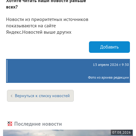
Хотите читать наши новости раньше
всех?
Новости из приоритетных источников
показываются на сайте
Яндекс.Новостей выше других
Добавить
13 апреля 2026 г. 9:30
Фото из архива редакции
Вернуться к списку новостей
Последние новости
07.08.2026