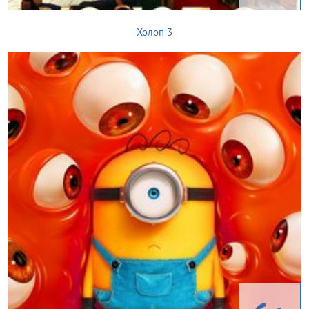
Холоп 3