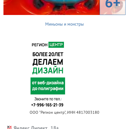
6+
Миньоны и монстры
ООО "Регион центр", ИНН 4817003180
Яндекс.Директ