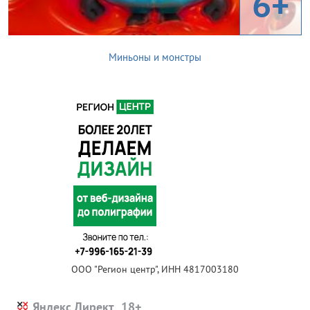
6+
Миньоны и монстры
ООО "Регион центр", ИНН 4817003180
Яндекс.Директ