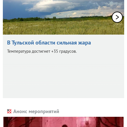
В Тульской области сильная жара
Температура достигнет +35 градусов.
Анонс мероприятий