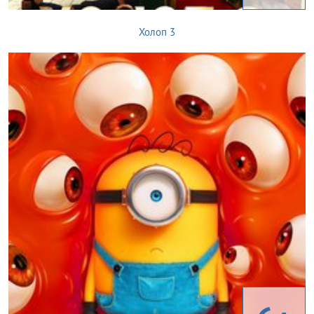
Холоп 3