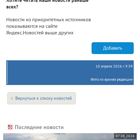
всех?
Новости из приоритетных источников
показываются на сайте
Яндекс.Новостей выше других
Добавить
10 апреля 2026 г. 9:39
Фото из архива редакции
Вернуться к списку новостей
Последние новости
07.08.2026