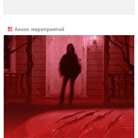
Анонс мероприятий