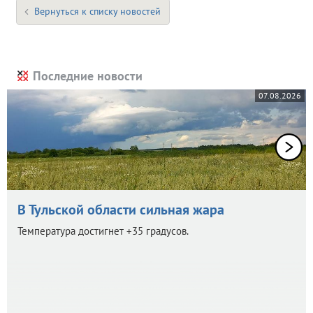
Вернуться к списку новостей
Последние новости
07.08.2026
В Тульской области сильная жара
Температура достигнет +35 градусов.