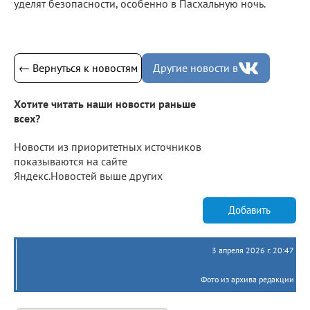
уделят безопасности, особенно в Пасхальную ночь.
← Вернуться к новостям
Другие новости в
Хотите читать наши новости раньше
всех?
Новости из приоритетных источников
показываются на сайте
Яндекс.Новостей выше других
Добавить
3 апреля 2026 г. 20:47
Фото из архива редакции