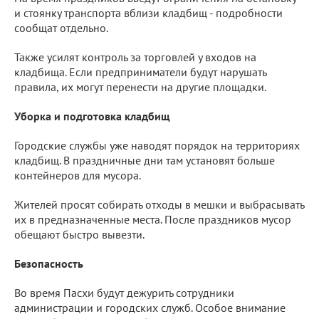
и стоянку транспорта вблизи кладбищ - подробности
сообщат отдельно.
Также усилят контроль за торговлей у входов на
кладбища. Если предприниматели будут нарушать
правила, их могут перенести на другие площадки.
Уборка и подготовка кладбищ
Городские службы уже наводят порядок на территориях
кладбищ. В праздничные дни там установят больше
контейнеров для мусора.
Жителей просят собирать отходы в мешки и выбрасывать
их в предназначенные места. После праздников мусор
обещают быстро вывезти.
Безопасность
Во время Пасхи будут дежурить сотрудники
администрации и городских служб. Особое внимание