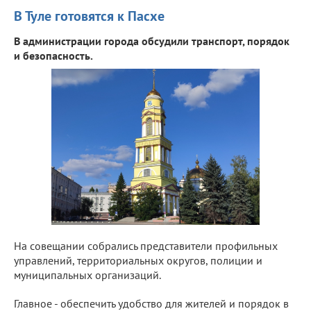
В Туле готовятся к Пасхе
В администрации города обсудили транспорт, порядок
и безопасность.
На совещании собрались представители профильных
управлений, территориальных округов, полиции и
муниципальных организаций.
Главное - обеспечить удобство для жителей и порядок в