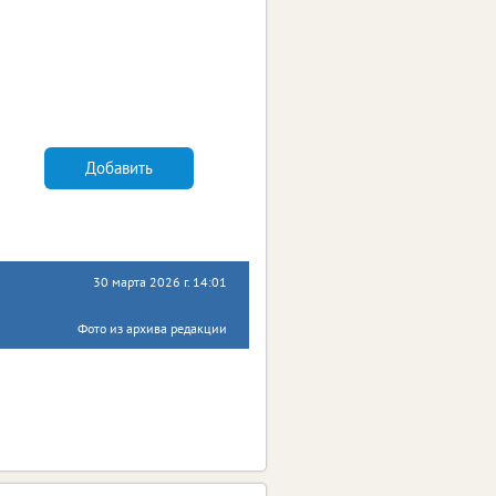
Добавить
30 марта 2026 г. 14:01
Фото из архива редакции