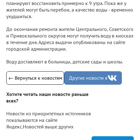
планируют восстановить примерно к 9 утра. Пока же у
жителей могут быть перебои, а качество воды - временно
ухудшиться.
До окончания ремонта жители Центрального, Советского
и Привокзального округов могут получить воду в киосках
в течение дня. Адреса выдачи опубликованы на сайте
городской администрации.
Воду доставляют в больницы, детские сады и школы.
← Вернуться к новостям
Другие новости в
Хотите читать наши новости раньше
всех?
Новости из приоритетных источников
показываются на сайте
Яндекс.Новостей выше других