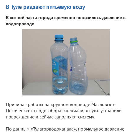
В Туле раздают питьевую воду
В южной части города временно понизилось давление в
водопроводе.
Причина - работы на крупном водоводе Масловско-
Песоченского водозабора: специалисты уже устранили
повреждение и сейчас заполняют систему.
По данным «Тулагорводоканала», нормальное давление