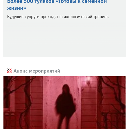
Более 500 туляков «Готовы к семейной
жизни»
Будущие супруги проходят психологический тренинг.
Анонс мероприятий