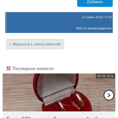
Добавить
25 марта 2026 г. 9:10
Фото из архива редакции
Вернуться к списку новостей
Последние новости
06.08.2026