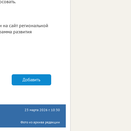
осовать.
и на сайт региональной
рамма развития
Добавить
23 марта 2026 г. 10:30
Фото из архива редакции