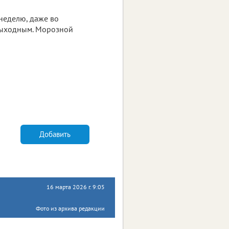
 неделю, даже во
 выходным. Морозной
Добавить
16 марта 2026 г. 9:05
Фото из архива редакции