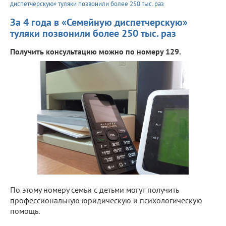
диспетчерскую» туляки позвонили более 250 тыс. раз
За 4 года в «Семейную диспетчерскую»
туляки позвонили более 250 тыс. раз
Получить консультацию можно по номеру 129.
По этому номеру семьи с детьми могут получить
профессиональную юридическую и психологическую
помощь.