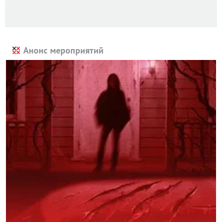
Анонс мероприятий