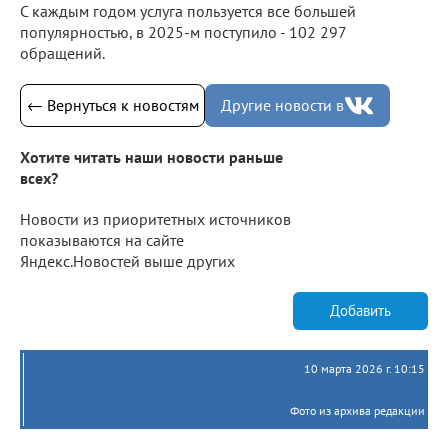
С каждым годом услуга пользуется все большей
популярностью, в 2025-м поступило - 102 297
обращений.
← Вернуться к новостям
Другие новости в
Хотите читать наши новости раньше
всех?
Новости из приоритетных источников
показываются на сайте
Яндекс.Новостей выше других
Добавить
10 марта 2026 г. 10:15
Фото из архива редакции