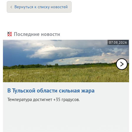
Вернуться к списку новостей
Последние новости
07.08.2026
В Тульской области сильная жара
Температура достигнет +35 градусов.