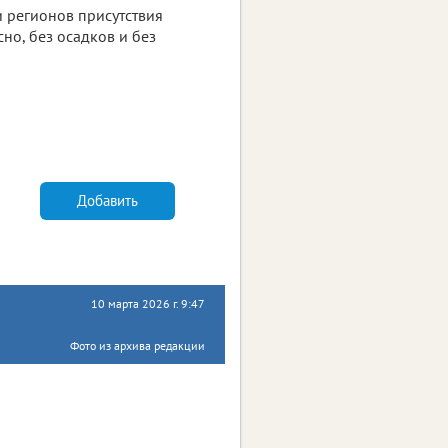
и регионов присутствия
Ясно, без осадков и без
Добавить
10 марта 2026 г. 9:47
Фото из архива редакции