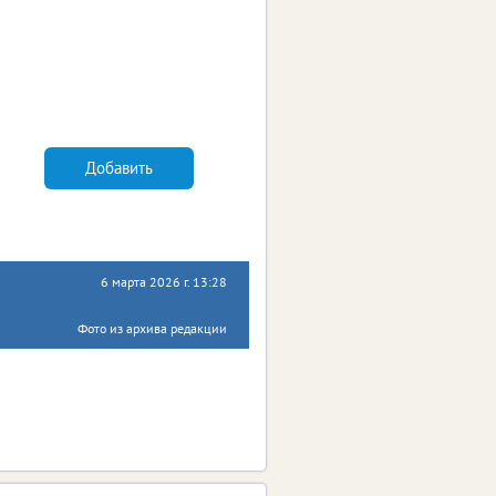
Добавить
6 марта 2026 г. 13:28
Фото из архива редакции