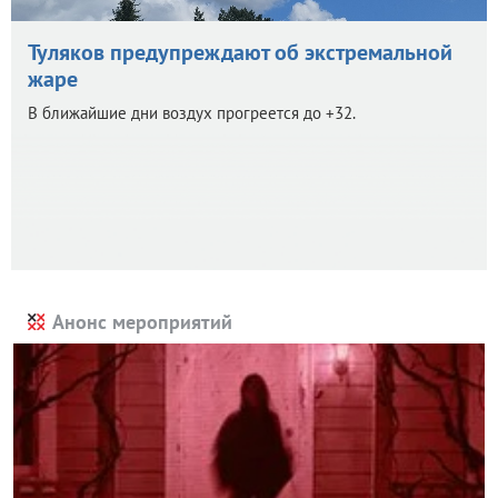
Туляков предупреждают об экстремальной
жаре
В ближайшие дни воздух прогреется до +32.
Анонс мероприятий