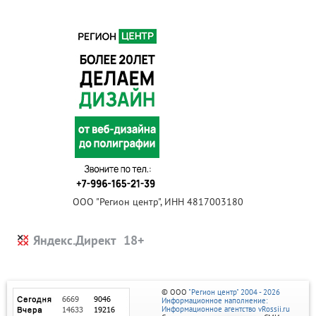
ООО "Регион центр", ИНН 4817003180
Яндекс.Директ
© ООО
"Регион центр" 2004 - 2026
Информационное наполнение:
Информационное агентство vRossii.ru