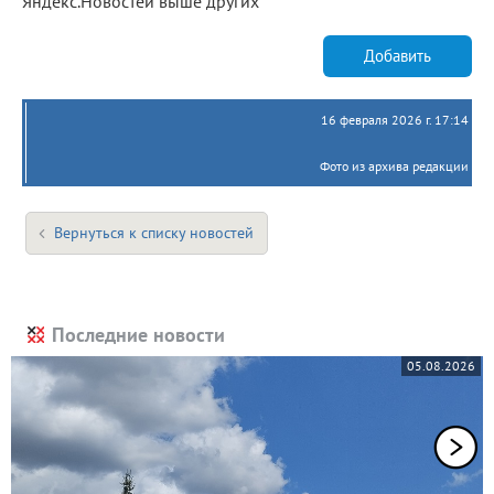
Яндекс.Новостей выше других
Добавить
16 февраля 2026 г. 17:14
Фото из архива редакции
Вернуться к списку новостей
Последние новости
05.08.2026