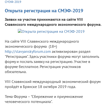
СМЭФ-2019
Открыта регистрация на СМЭФ-2019
Заявки на участие принимаются на сайте VIII
Славянского международного экономического форума.
На сайте VIII Славянского международного
экономического форума (18+)
http://slavyanskyforum.com
активизирован раздел
"Регистрация". Здесь участники форума могут заполнить
форму и послать заявку на регистрацию. Участие в
форуме бесплатное. Регистрация участников
обязательна.
VIII Славянский международный экономический форум
пройдёт в Брянске 18 октября 2019 года.
Тема Форума – "Сбережение и приумножение
человеческого потенциала".