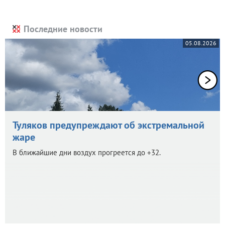
Последние новости
05.08.2026
Туляков предупреждают об экстремальной
жаре
В ближайшие дни воздух прогреется до +32.