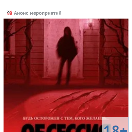
Анонс мероприятий
18+