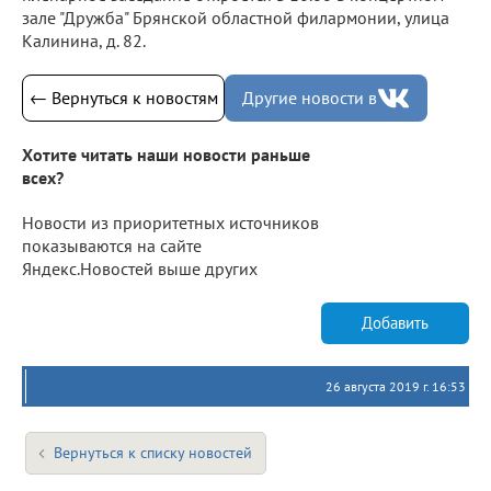
зале "Дружба" Брянской областной филармонии, улица
Калинина, д. 82.
← Вернуться к новостям
Другие новости в
Хотите читать наши новости раньше
всех?
Новости из приоритетных источников
показываются на сайте
Яндекс.Новостей выше других
Добавить
26 августа 2019 г. 16:53
Вернуться к списку новостей