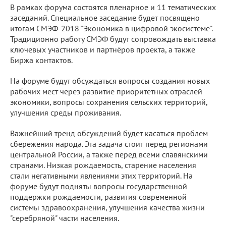
В рамках форума состоятся пленарное и 11 тематических
заседаний. Специальное заседание будет посвящено
итогам СМЭФ-2018 "Экономика в цифровой экосистеме".
Традиционно работу СМЭФ будут сопровождать выставка
ключевых участников и партнёров проекта, а также
Биржа контактов.
На форуме будут обсуждаться вопросы создания новых
рабочих мест через развитие приоритетных отраслей
экономики, вопросы сохранения сельских территорий,
улучшения среды проживания.
Важнейший тренд обсуждений будет касаться проблем
сбережения народа. Эта задача стоит перед регионами
центральной России, а также перед всеми славянскими
странами. Низкая рождаемость, старение населения
стали негативными явлениями этих территорий. На
форуме будут подняты вопросы государственной
поддержки рождаемости, развития современной
системы здравоохранения, улучшения качества жизни
"серебряной" части населения.