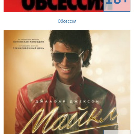
Обсессия