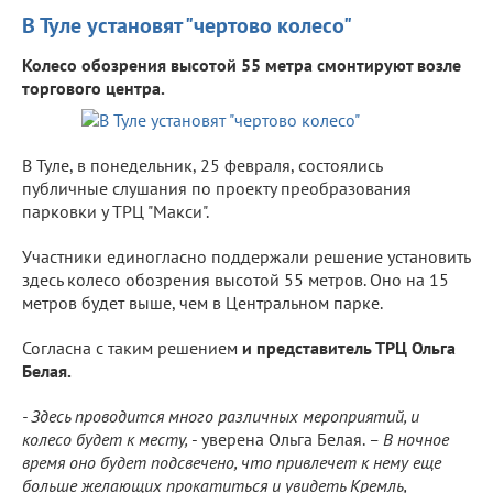
В Туле установят "чертово колесо"
Колесо обозрения высотой 55 метра смонтируют возле
торгового центра.
В Туле, в понедельник, 25 февраля, состоялись
публичные слушания по проекту преобразования
парковки у ТРЦ "Макси".
Участники единогласно поддержали решение установить
здесь колесо обозрения высотой 55 метров. Оно на 15
метров будет выше, чем в Центральном парке.
Согласна с таким решением
и представитель ТРЦ Ольга
Белая.
- Здесь проводится много различных мероприятий, и
колесо будет к месту,
- уверена Ольга Белая.
– В ночное
время оно будет подсвечено, что привлечет к нему еще
больше желающих прокатиться и увидеть Кремль,