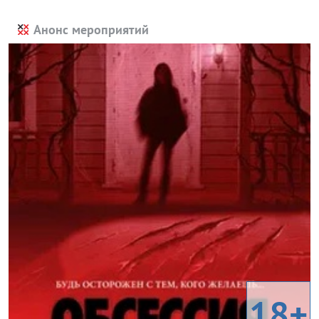
Анонс мероприятий
18+