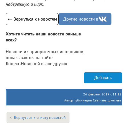
набережную и цирк.
← Вернуться к новостям
Другие новости в
Хотите читать наши новости раньше
всех?
Новости из приоритетных источников
показываются на сайте
Яндекс.Новостей выше других
Добавить
26 февраля 2019 г. 11:12
Автор публикации Светлана Шмелева
Вернуться к списку новостей