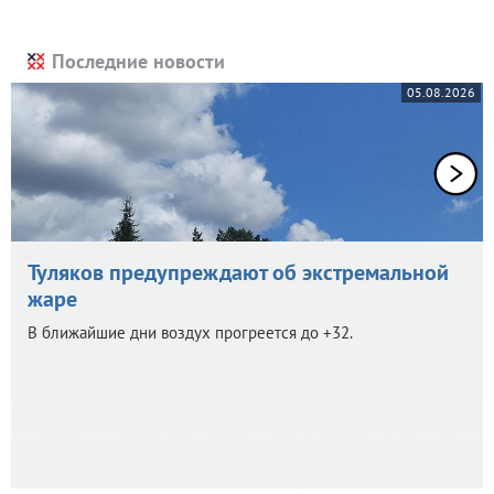
Последние новости
05.08.2026
Туляков предупреждают об экстремальной
жаре
В ближайшие дни воздух прогреется до +32.