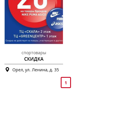
спортовары
СКИДКА
Орел, ул. Ленина, д. 35
1