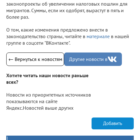
законопроекты об увеличении налоговых пошлин для
мигрантов. Суммы, если их одобрят, вырастут в пять и
более раз.
О том, какие изменения предложено внести в
законодательство страны, читайте в
материале
в нашей
группе в соцсети "ВКонтакте".
← Вернуться к новостям
Другие новости в
Хотите читать наши новости раньше
всех?
Новости из приоритетных источников
показываются на сайте
Яндекс.Новостей выше других
Добавить