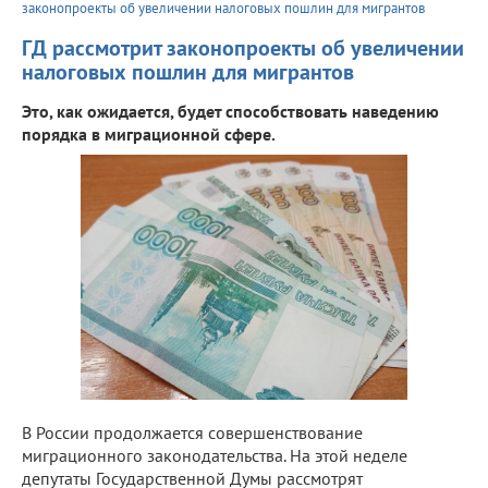
законопроекты об увеличении налоговых пошлин для мигрантов
ГД рассмотрит законопроекты об увеличении
налоговых пошлин для мигрантов
Это, как ожидается, будет способствовать наведению
порядка в миграционной сфере.
В России продолжается совершенствование
миграционного законодательства. На этой неделе
депутаты Государственной Думы рассмотрят