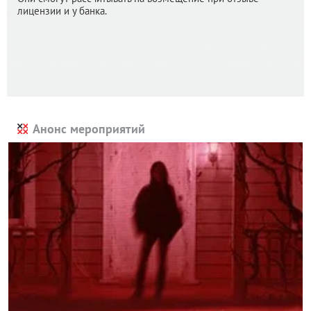
лицензии и у банка.
Анонс мероприятий