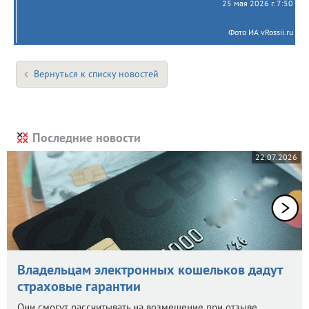
25 мая 2026 г. 7:50
Фото ИА vRossii.ru
Вернуться к списку новостей
Последние новости
22.07.2026
Владельцам электронных кошельков дадут
страховые гарантии
Они смогут рассчитывать на возмещение при отзыве