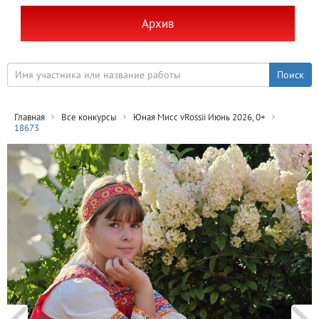
Архив
Главная
Все конкурсы
Юная Мисс vRossii Июнь 2026, 0+
18673