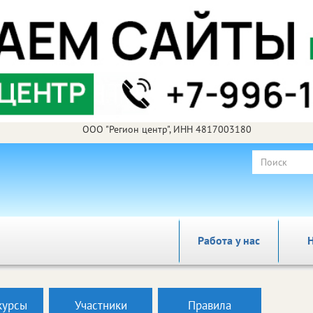
ООО "Регион центр", ИНН 4817003180
Работа у нас
Н
курсы
Участники
Правила