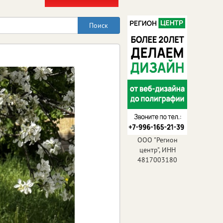
ООО "Регион
центр", ИНН
4817003180