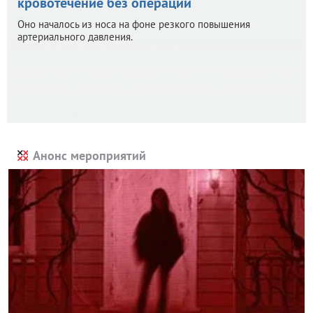
кровотечение без операции
Оно началось из носа на фоне резкого повышения
артериального давления.
Анонс мероприятий