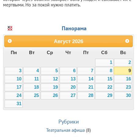
мертвыми. Но за покой нужно платить.
Панорама
Август
2026
Пн
Вт
Ср
Чт
Пт
Сб
Вс
1
2
3
4
5
6
7
8
9
10
11
12
13
14
15
16
17
18
19
20
21
22
23
24
25
26
27
28
29
30
31
Рубрики
Театральная афиша
(8)