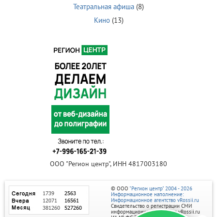
Театральная афиша
(8)
Кино
(13)
ООО "Регион центр", ИНН 4817003180
© ООО
"Регион центр" 2004 - 2026
Информационное наполнение:
Информационное агентство vRossii.ru
Свидетельство о регистрации СМИ
информационного агентства vRossii.ru