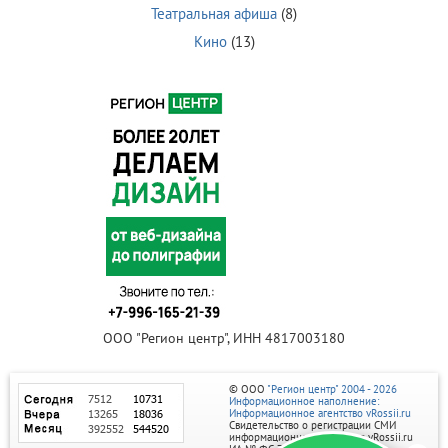
Театральная афиша
(8)
Кино
(13)
ООО "Регион центр", ИНН 4817003180
© ООО
"Регион центр" 2004 - 2026
Информационное наполнение:
Информационное агентство vRossii.ru
Свидетельство о регистрации СМИ
информационного агентства vRossii.ru