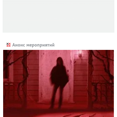
Анонс мероприятий