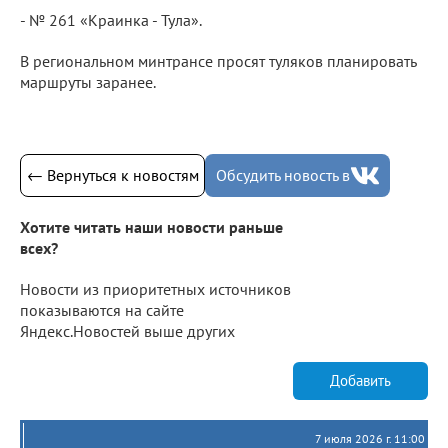
- № 261 «Краинка - Тула».
В региональном минтрансе просят туляков планировать
маршруты заранее.
← Вернуться к новостям
Обсудить новость в
Хотите читать наши новости раньше
всех?
Новости из приоритетных источников
показываются на сайте
Яндекс.Новостей выше других
Добавить
7 июля 2026 г. 11:00