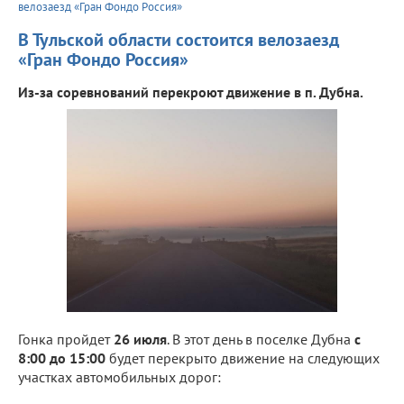
велозаезд «Гран Фондо Россия»
В Тульской области состоится велозаезд
«Гран Фондо Россия»
Из-за соревнований перекроют движение в п. Дубна.
Гонка пройдет
26 июля
. В этот день в поселке Дубна
с
8:00 до 15:00
будет перекрыто движение на следующих
участках автомобильных дорог: