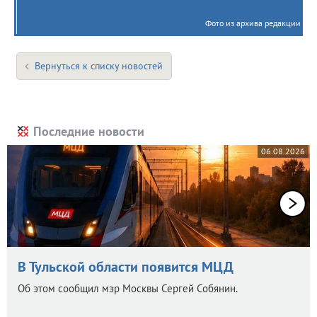
Фото из архива редакции
Вернуться к списку новостей
Последние новости
06.08.2026
В Тульской области появится МЦД
Об этом сообщил мэр Москвы Сергей Собянин.