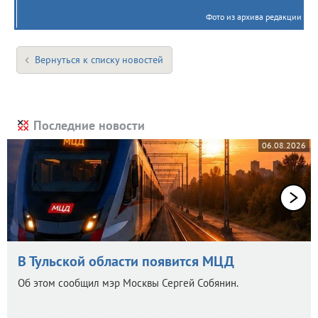
Фото из архива редакции
Вернуться к списку новостей
Последние новости
06.08.2026
В Тульской области появится МЦД
Об этом сообщил мэр Москвы Сергей Собянин.