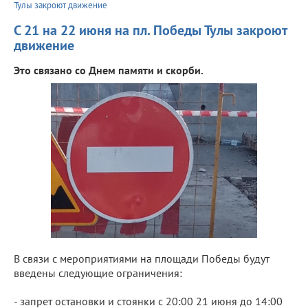
Тулы закроют движение
С 21 на 22 июня на пл. Победы Тулы закроют
движение
Это связано со Днем памяти и скорби.
В связи с мероприятиями на площади Победы будут
введены следующие ограничения:
- запрет остановки и стоянки с 20:00 21 июня до 14:00