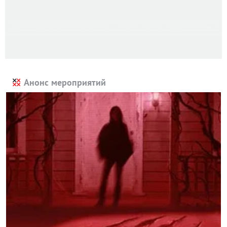
Анонс мероприятий