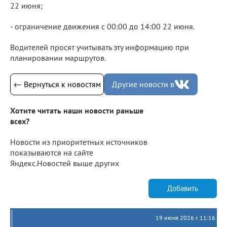
22 июня;
- ограничение движения с 00:00 до 14:00 22 июня.
Водителей просят учитывать эту информацию при
планировании маршрутов.
← Вернуться к новостям
Другие новости в
Хотите читать наши новости раньше
всех?
Новости из приоритетных источников
показываются на сайте
Яндекс.Новостей выше других
Добавить
19 июня 2026 г. 11:16