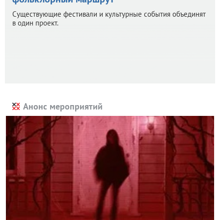
Существующие фестивали и культурные события объединят
в один проект.
Анонс мероприятий