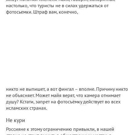
настолько, что туристы не в силах удержаться от
фотосьемки. Штраф вам, конечно,
никто не выпишет, а вот фингал – вполне. Причину никто
не объясняет. Может майя верят, что камера отнимает
душу? Кстати, запрет на фотосъёмку действует во всех
исламских странах.
Не кури
Россияне к этому ограничению привыкли, в нашей