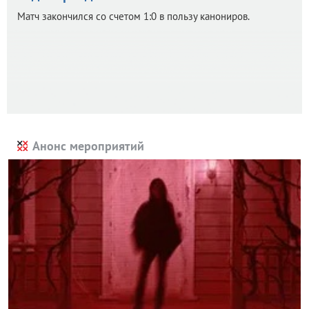
Матч закончился со счетом 1:0 в пользу канониров.
Анонс мероприятий