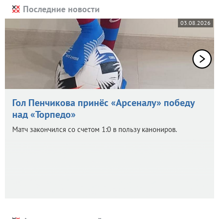
Последние новости
03.08.2026
Гол Пенчикова принёс «Арсеналу» победу
над «Торпедо»
Матч закончился со счетом 1:0 в пользу канониров.