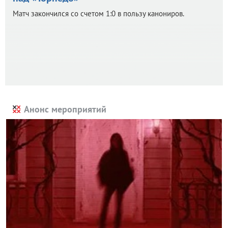
Матч закончился со счетом 1:0 в пользу канониров.
Анонс мероприятий