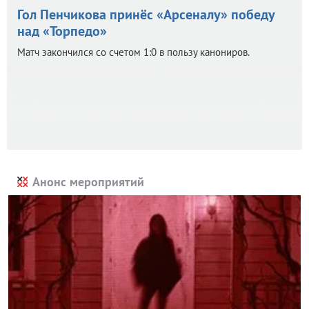
Гол Пенчикова принёс «Арсеналу» победу
над «Торпедо»
Матч закончился со счетом 1:0 в пользу канониров.
Анонс мероприятий