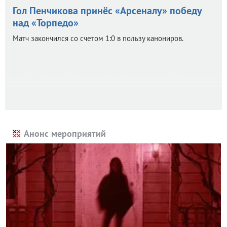
Гол Пенчикова принёс «Арсеналу» победу
над «Торпедо»
Матч закончился со счетом 1:0 в пользу канониров.
Анонс мероприятий