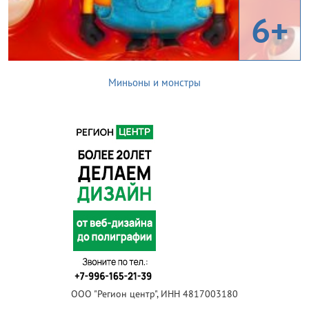
6+
Миньоны и монстры
ООО "Регион центр", ИНН 4817003180