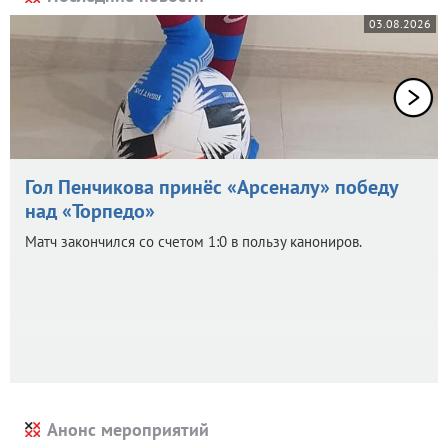
03.08.2026
Гол Пенчикова принёс «Арсеналу» победу
над «Торпедо»
Матч закончился со счетом 1:0 в пользу канониров.
Анонс мероприятий