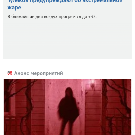
жаре
В ближайшие дни воздух прогреется до +32.
Анонс мероприятий