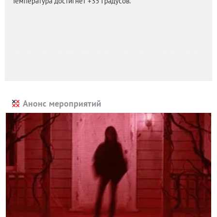
Температура достигнет +35 градусов.
Анонс мероприятий