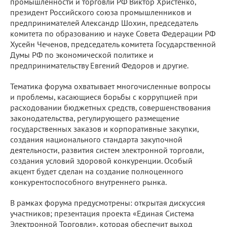
промышленности и торговли РФ Виктор Христенко,
президент Российского союза промышленников и
предпринимателей Александр Шохин, председатель
комитета по образованию и науке Совета Федерации РФ
Хусейн Чеченов, председатель комитета Государственной
Думы РФ по экономической политике и
предпринимательству Евгений Федоров и другие.
Тематика форума охватывает многочисленные вопросы
и проблемы, касающиеся борьбы с коррупцией при
расходовании бюджетных средств, совершенствования
законодательства, регулирующего размещение
государственных заказов и корпоративные закупки,
создания национального стандарта закупочной
деятельности, развития систем электронной торговли,
создания условий здоровой конкуренции. Особый
акцент будет сделан на создание полноценного
конкурентоспособного внутреннего рынка.
В рамках форума предусмотрены: открытая дискуссия
участников; презентация проекта «Единая Система
Электронной Торговли», которая обеспечит выход