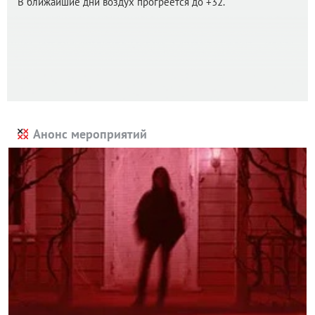
В ближайшие дни воздух прогреется до +32.
Анонс мероприятий