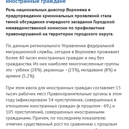
иностранные граждане
Роль национальных диаспор Воронежа в
предупреждении криминальных проявлений стала
темой обсуждения очередного заседания Городской
межведомственной комиссии по профилактике
правонарушений на территории городского округа.
По данным регионального Управления федеральной
миграционной службы, сегодня в Воронеже проживает
более 40 тысяч иностранных граждан и лиц без
гражданства. Из них наиболее многочисленные группы
это - узбеки (28%) ,украинцы –(23%), молдаване (8%) и
армяне (5,2%).
При этом квота для иностранных граждан составляет 15
тысяч рабочих мест. Правоохранительные органы в этом
году зафиксировали 54 преступления, совершенных в
отношении иностранных граждан (в прошлом - 69,) и
105 преступлений, совершенных иностранными
гражданами. Причем, по последнему показателю
отмечен существенный рост по сравнению с прошлым