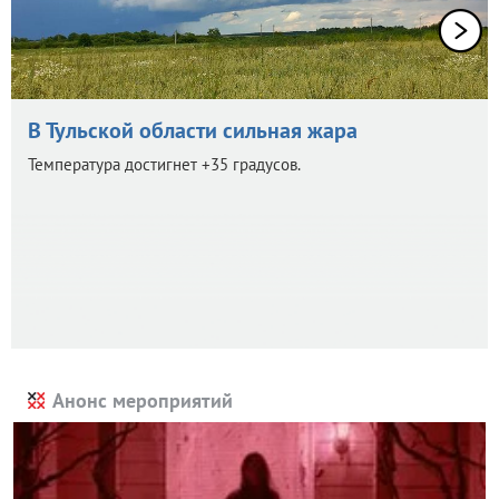
В Тульской области сильная жара
Температура достигнет +35 градусов.
Анонс мероприятий