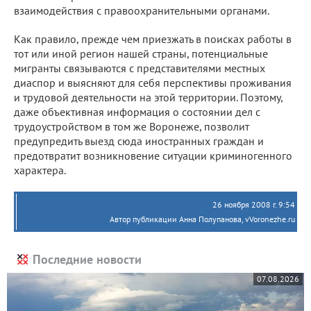
взаимодействия с правоохранительными органами.
Как правило, прежде чем приезжать в поисках работы в
тот или иной регион нашей страны, потенциальные
мигранты связываются с представителями местных
диаспор и выясняют для себя перспективы проживания
и трудовой деятельности на этой территории. Поэтому,
даже объективная информация о состоянии дел с
трудоустройством в том же Воронеже, позволит
предупредить выезд сюда иностранных граждан и
предотвратит возникновение ситуации криминогенного
характера.
26 ноября 2008 г. 9:54
Автор публикации Анна Полупанова, vVoronezhe.ru
Последние новости
07.08.2026