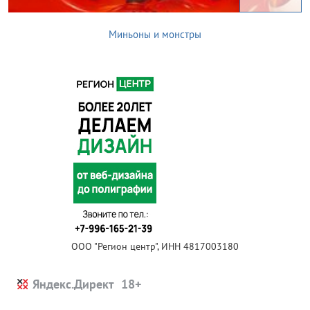
Миньоны и монстры
ООО "Регион центр", ИНН 4817003180
Яндекс.Директ