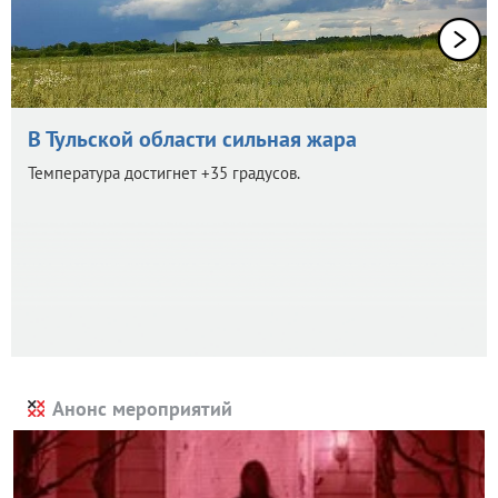
В Тульской области сильная жара
Температура достигнет +35 градусов.
Анонс мероприятий