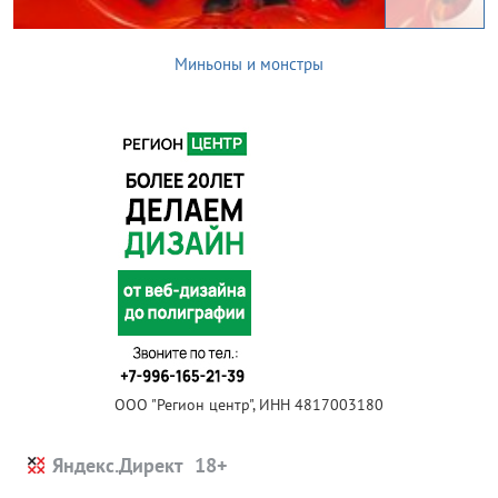
Миньоны и монстры
ООО "Регион центр", ИНН 4817003180
Яндекс.Директ