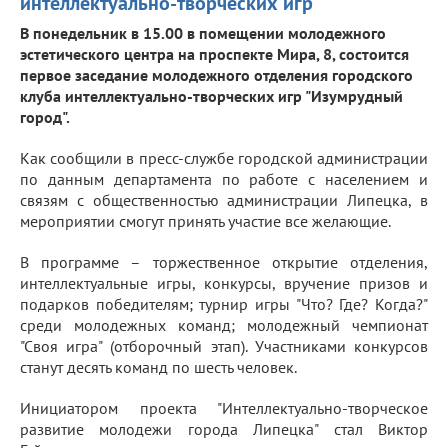
интеллектуально-творческих игр
В понедельник в 15.00 в помещении молодежного
эстетического центра на проспекте Мира, 8, состоится
первое заседание молодежного отделения городского
клуба интеллектуально-творческих игр "Изумрудный
город".
Как сообщили в пресс-службе городской администрации
по данным департамента по работе с населением и
связям с общественностью администрации Липецка, в
мероприятии смогут принять участие все желающие.
В программе – торжественное открытие отделения,
интеллектуальные игры, конкурсы, вручение призов и
подарков победителям; турнир игры "Что? Где? Когда?"
среди молодежных команд; молодежный чемпионат
"Своя игра" (отборочный этап). Участниками конкурсов
станут десять команд по шесть человек.
Инициатором проекта "Интеллектуально-творческое
развитие молодежи города Липецка" стал Виктор