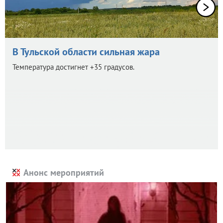
В Тульской области сильная жара
Температура достигнет +35 градусов.
Анонс мероприятий