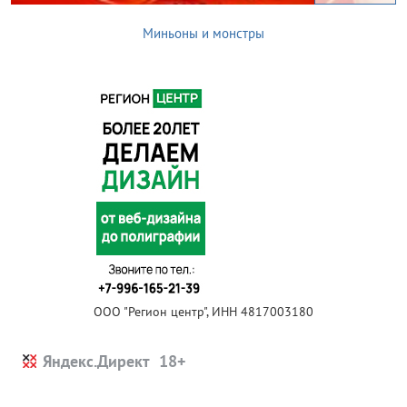
Миньоны и монстры
ООО "Регион центр", ИНН 4817003180
Яндекс.Директ