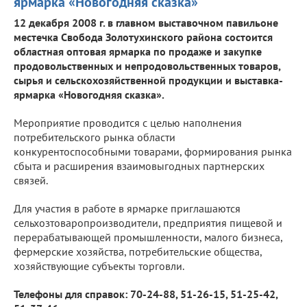
ярмарка «Новогодняя сказка»
12 декабря 2008 г. в главном выставочном павильоне
местечка Свобода Золотухинского района состоится
областная оптовая ярмарка по продаже и закупке
продовольственных и непродовольственных товаров,
сырья и сельскохозяйственной продукции и выставка-
ярмарка «Новогодняя сказка».
Мероприятие проводится с целью наполнения
потребительского рынка области
конкурентоспособными товарами, формирования рынка
сбыта и расширения взаимовыгодных партнерских
связей.
Для участия в работе в ярмарке приглашаются
сельхозтоваропроизводители, предприятия пищевой и
перерабатывающей промышленности, малого бизнеса,
фермерские хозяйства, потребительские общества,
хозяйствующие субъекты торговли.
Телефоны для справок: 70-24-88, 51-26-15, 51-25-42,