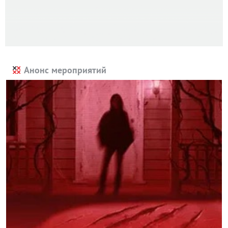
Анонс мероприятий