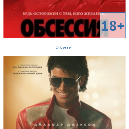
18+
Обсессия