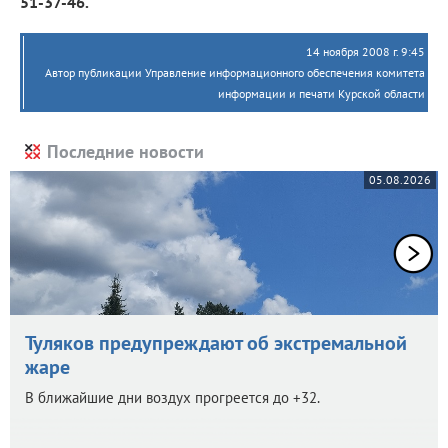
51-37-46.
14 ноября 2008 г. 9:45
Автор публикации Управление информационного обеспечения комитета
информации и печати Курской области
Последние новости
05.08.2026
Туляков предупреждают об экстремальной
жаре
В ближайшие дни воздух прогреется до +32.