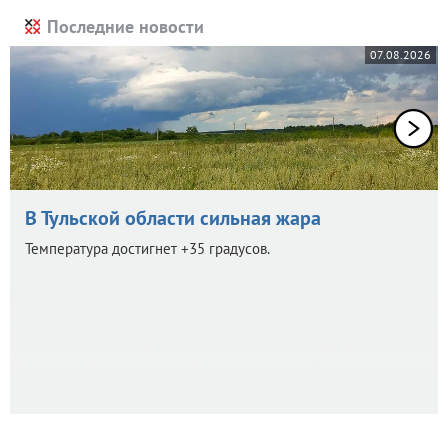
Последние новости
07.08.2026
В Тульской области сильная жара
Температура достигнет +35 градусов.