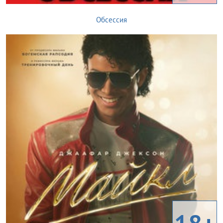
Обсессия