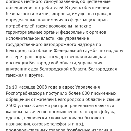
органов местного самоуправления, общественные
объединения потребителей. В целях обеспечения
безопасности жизни, здоровья, имущества граждан
определенные полномочия в сфере защите прав
потребителей также возложены на такие
территориальные органы федеральных органов
исполнительной власти, как управление
государственного автодорожного надзора по
Белгородской области Федеральной службы по надзору
в сфере транспорта, государственная жилищная
инспекция Белгородской области, управления
внутренних дел Белгородской области, Белгородская
таможня и другие.
За 10 месяцев 2008 года в адрес Управления
Роспотребнадзора поступило более 600 письменных
обращений от жителей Белгородской области и свыше
2500 устных. Самыми распространенными являются
жалобы на качество промышленных товаров (обувь,
одежда, технически-сложные товары бытового
назначения, сотовые телефоны и пр.),
продовольственных товаров (колбасные изделия и