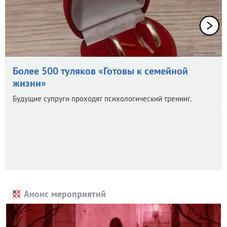
Более 500 туляков «Готовы к семейной
жизни»
Будущие супруги проходят психологический тренинг.
Анонс мероприятий