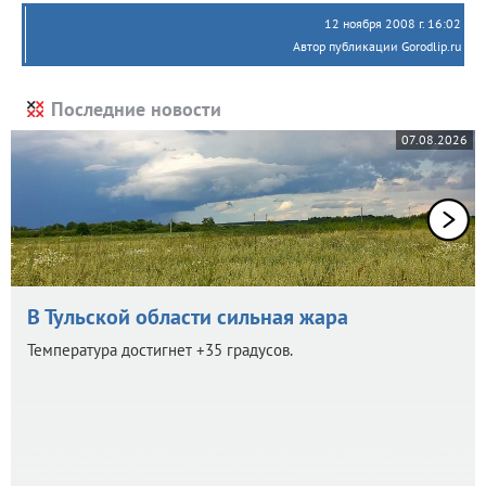
12 ноября 2008 г. 16:02
Автор публикации Gorodlip.ru
Последние новости
07.08.2026
В Тульской области сильная жара
Температура достигнет +35 градусов.