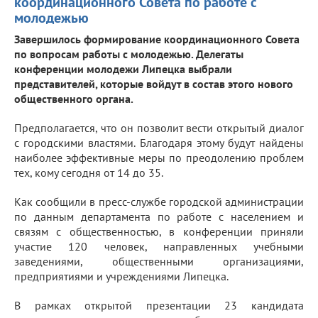
координационного Совета по работе с
молодежью
Завершилось формирование координационного Совета
по вопросам работы с молодежью. Делегаты
конференции молодежи Липецка выбрали
представителей, которые войдут в состав этого нового
общественного органа.
Предполагается, что он позволит вести открытый диалог
с городскими властями. Благодаря этому будут найдены
наиболее эффективные меры по преодолению проблем
тех, кому сегодня от 14 до 35.
Как сообщили в пресс-службе городской администрации
по данным департамента по работе с населением и
связям с общественностью, в конференции приняли
участие 120 человек, направленных учебными
заведениями, общественными организациями,
предприятиями и учреждениями Липецка.
В рамках открытой презентации 23 кандидата