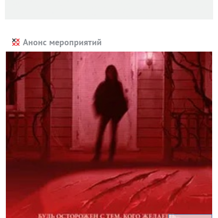
Анонс мероприятий