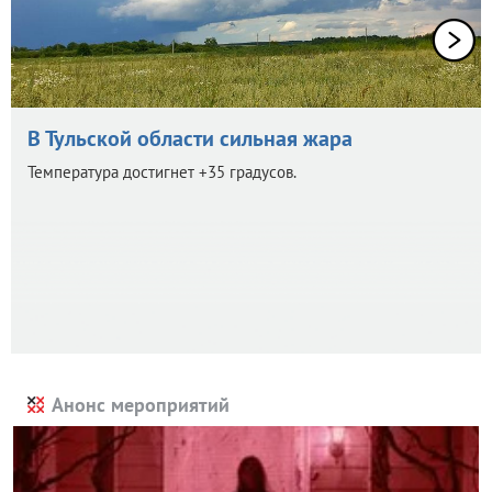
В Тульской области сильная жара
Температура достигнет +35 градусов.
Анонс мероприятий