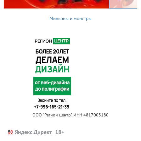
Миньоны и монстры
ООО "Регион центр", ИНН 4817003180
Яндекс.Директ