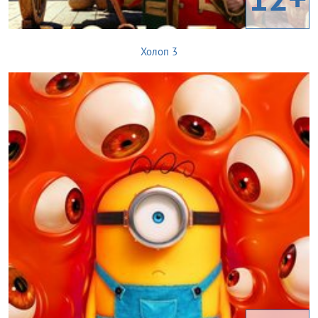
Холоп 3