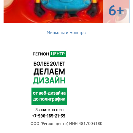
6+
Миньоны и монстры
ООО "Регион центр", ИНН 4817003180