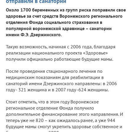
отправили в санаторий
Около 1700 беременных из групп риска поправили свое
здоровье за счет средств Воронежского регионального
отделения Фонда социального страхования в
популярной воронежской здравнице – санатории
имени Ф.Э. Дзержинского.
Такую возможность, начиная с 2006 года, благодаря
реализации национального проекта «Здоровье»
получили официально работающие будущие мамы.
После проведения стационарного лечения по
медицинским показаниям для реабилитации в
санаторий имени Дзержинского направлены: в 2006
году - 321 женщина и в 2007 году -624 женщины.
Стоит отметить, что в этом году Воронежское
региональное отделение Фонда получило
дополнительное финансирование этого направления. И
теперь уже не 820 – как ожидалось ранее, а уже 944
будущие мамы смогут укрепить здоровье собственное и