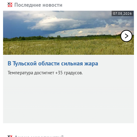
Последние новости
07.08.2026
В Тульской области сильная жара
Температура достигнет +35 градусов.