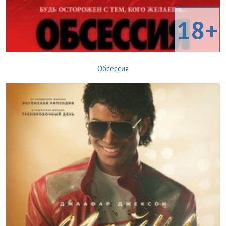
18+
Обсессия