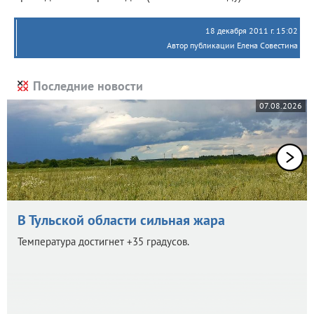
18 декабря 2011 г. 15:02
Автор публикации Елена Совестина
Последние новости
07.08.2026
В Тульской области сильная жара
Температура достигнет +35 градусов.