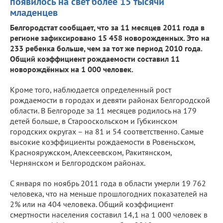
появилось на свет более 15 тысячи
младенцев
Белгородстат сообщает, что за 11 месяцев 2011 года в
регионе зафиксировано 15 458 новорожденных. Это на
233 ребенка больше, чем за тот же период 2010 года.
Общий коэффициент рождаемости составил 11
новорождённых на 1 000 человек.
Кроме того, наблюдается определенный рост
рождаемости в городах и девяти районах Белгородской
области. В Белгороде за 11 месяцев родилось на 179
детей больше, в Старооскольском и Губкинском
городских округах – на 81 и 54 соответственно. Самые
высокие коэффициенты рождаемости в Ровеньском,
Краснояружском, Алексеевском, Ракитянском,
Чернянском и Белгородском районах.
С января по ноябрь 2011 года в области умерли 19 762
человека, что на меньше прошлогодних показателей на
2% или на 404 человека. Общий коэффициент
смертности населения составил 14,1 на 1 000 человек в