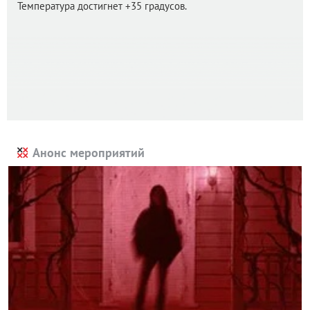
Температура достигнет +35 градусов.
Анонс мероприятий