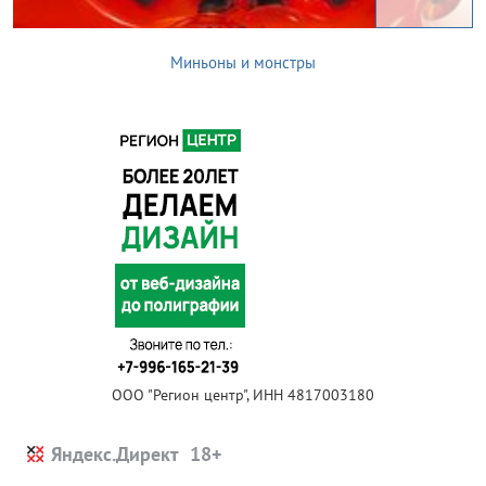
Миньоны и монстры
ООО "Регион центр", ИНН 4817003180
Яндекс.Директ