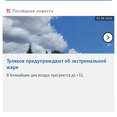
Последние новости
05.08.2026
Туляков предупреждают об экстремальной
жаре
В ближайшие дни воздух прогреется до +32.