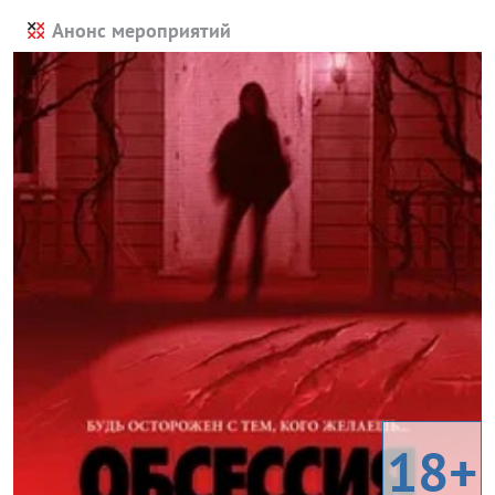
Анонс мероприятий
18+