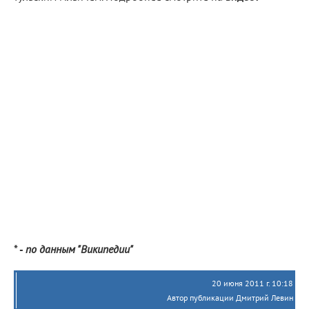
* -
по данным "Википедии"
20 июня 2011 г. 10:18
Автор публикации Дмитрий Левин