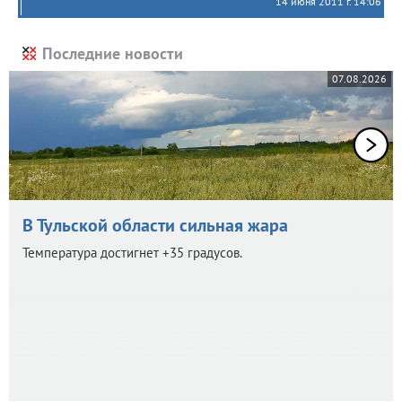
14 июня 2011 г. 14:06
Последние новости
07.08.2026
В Тульской области сильная жара
Температура достигнет +35 градусов.