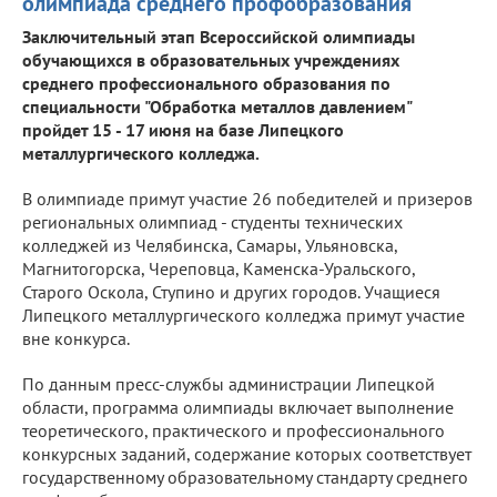
олимпиада среднего профобразования
Заключительный этап Всероссийской олимпиады
обучающихся в образовательных учреждениях
среднего профессионального образования по
специальности "Обработка металлов давлением"
пройдет 15 - 17 июня на базе Липецкого
металлургического колледжа.
В олимпиаде примут участие 26 победителей и призеров
региональных олимпиад - студенты технических
колледжей из Челябинска, Самары, Ульяновска,
Магнитогорска, Череповца, Каменска-Уральского,
Старого Оскола, Ступино и других городов. Учащиеся
Липецкого металлургического колледжа примут участие
вне конкурса.
По данным пресс-службы администрации Липецкой
области, программа олимпиады включает выполнение
теоретического, практического и профессионального
конкурсных заданий, содержание которых соответствует
государственному образовательному стандарту среднего