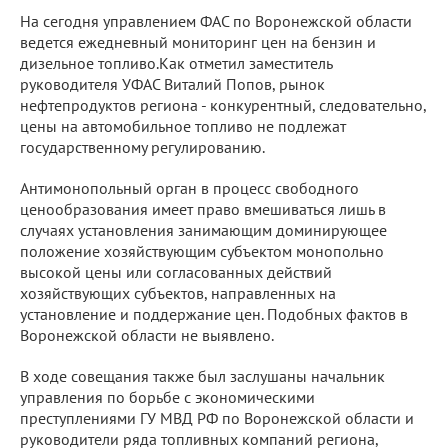
На сегодня управлением ФАС по Воронежской области
ведется ежедневный мониторинг цен на бензин и
дизельное топливо.Как отметил заместитель
руководителя УФАС Виталий Попов, рынок
нефтепродуктов региона - конкурентный, следовательно,
цены на автомобильное топливо не подлежат
государственному регулированию.
Антимонопольный орган в процесс свободного
ценообразования имеет право вмешиваться лишь в
случаях установления занимающим доминирующее
положение хозяйствующим субъектом монопольно
высокой цены или согласованных действий
хозяйствующих субъектов, направленных на
установление и поддержание цен. Подобных фактов в
Воронежской области не выявлено.
В ходе совещания также был заслушаны начальник
управления по борьбе с экономическими
преступлениями ГУ МВД РФ по Воронежской области и
руководители ряда топливных компаний региона,