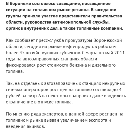
В Воронеже состоялось совещание, посвященное
ситуации на топливном рынке региона. В заседании
группы приняли участие представители правительства
области, руководства антимонопольной службы,
органов внутренних дел, а также топливные компании.
Как сообщает пресс-служба прокуратуры Воронежской
области, сегодня на рынке нефтепродуктов работает
более 45 хозяйствующих субъектов. С марта по май 2011
года на автозаправочных станциях области
фиксировался рост стоимости бензина и дизельного
топлива.
Так, на отдельных автозаправочных станциях некрупных
сетевых операторов рост цен на топливо составил до 4
рублей за литр. А на некоторых заправка даже вводилось
ограничение в отпуске топлива.
По мнению ряда экспертов, в данной сфере рост цен на
топливном рынке вызван увеличением экспорта и
введения акцизов.