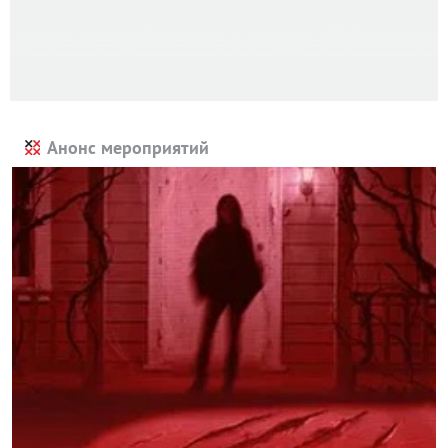
Анонс мероприятий