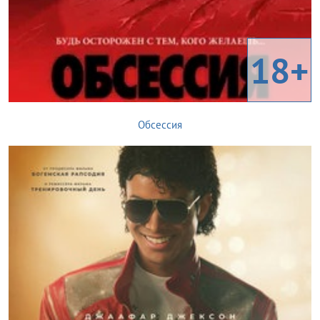
18+
Обсессия