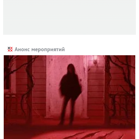
Анонс мероприятий